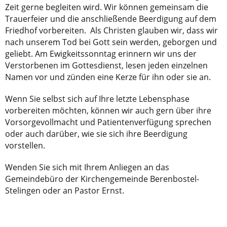
Zeit gerne begleiten wird. Wir können gemeinsam die
Trauerfeier und die anschließende Beerdigung auf dem
Friedhof vorbereiten. Als Christen glauben wir, dass wir
nach unserem Tod bei Gott sein werden, geborgen und
geliebt. Am Ewigkeitssonntag erinnern wir uns der
Verstorbenen im Gottesdienst, lesen jeden einzelnen
Namen vor und zünden eine Kerze für ihn oder sie an.
Wenn Sie selbst sich auf Ihre letzte Lebensphase
vorbereiten möchten, können wir auch gern über ihre
Vorsorgevollmacht und Patientenverfügung sprechen
oder auch darüber, wie sie sich ihre Beerdigung
vorstellen.
Wenden Sie sich mit Ihrem Anliegen an das
Gemeindebüro der Kirchengemeinde Berenbostel-
Stelingen oder an Pastor Ernst.