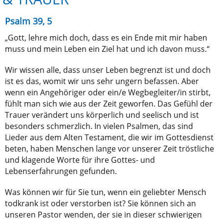
Psalm 39, 5
„Gott, lehre mich doch, dass es ein Ende mit mir haben
muss und mein Leben ein Ziel hat und ich davon muss.“
Wir wissen alle, dass unser Leben begrenzt ist und doch
ist es das, womit wir uns sehr ungern befassen. Aber
wenn ein Angehöriger oder ein/e Wegbegleiter/in stirbt,
fühlt man sich wie aus der Zeit geworfen. Das Gefühl der
Trauer verändert uns körperlich und seelisch und ist
besonders schmerzlich. In vielen Psalmen, das sind
Lieder aus dem Alten Testament, die wir im Gottesdienst
beten, haben Menschen lange vor unserer Zeit tröstliche
und klagende Worte für ihre Gottes- und
Lebenserfahrungen gefunden.
Was können wir für Sie tun, wenn ein geliebter Mensch
todkrank ist oder verstorben ist? Sie können sich an
unseren Pastor wenden, der sie in dieser schwierigen