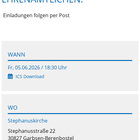
Einladungen folgen per Post
WANN
Fr, 05.06.2026 / 18:30 Uhr
ICS Download
WO
Stephanuskirche
Stephanusstraße 22
30827 Garbsen-Berenbostel