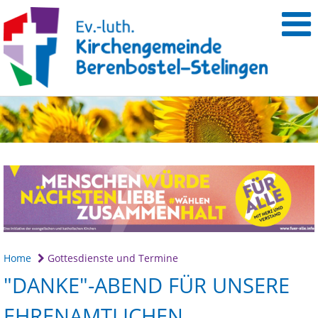
Home
Gottesdienste und Termine
"DANKE"-ABEND FÜR UNSERE
EHRENAMTLICHEN.